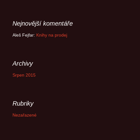
Nejnovější komentáře
Aleš Fejfar
:
Knihy na prodej
Archivy
Srpen 2015
Rubriky
Nezařazené