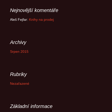
Nejnovější komentáře
Aleš Fejfar
:
Knihy na prodej
Archivy
Srpen 2015
Rubriky
Nezařazené
Základní informace